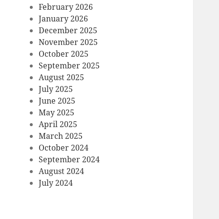
February 2026
January 2026
December 2025
November 2025
October 2025
September 2025
August 2025
July 2025
June 2025
May 2025
April 2025
March 2025
October 2024
September 2024
August 2024
July 2024