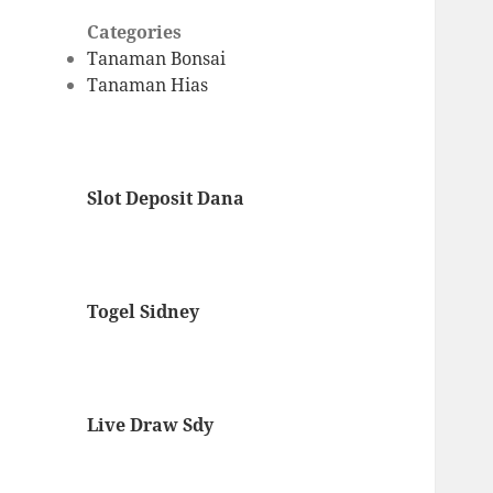
Categories
Tanaman Bonsai
Tanaman Hias
Slot Deposit Dana
Togel Sidney
Live Draw Sdy