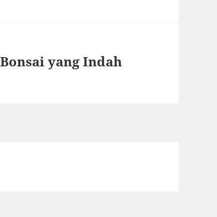
Bonsai yang Indah