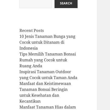
SEARCH
Recent Posts
10 Jenis Tanaman Bunga yang
Cocok untuk Ditanam di
Indonesia
Tips Memilih Tanaman Bonsai
Rumah yang Cocok untuk
Ruang Anda
Inspirasi Tanaman Outdoor
yang Cocok untuk Taman Anda
Manfaat dan Keistimewaan
Tanaman Bonsai Beringin
untuk Kesehatan dan
Kecantikan
Manfaat Tanaman Hias dalam