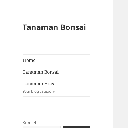
Tanaman Bonsai
Home
Tanaman Bonsai
Tanaman Hias
Your blog category
Search