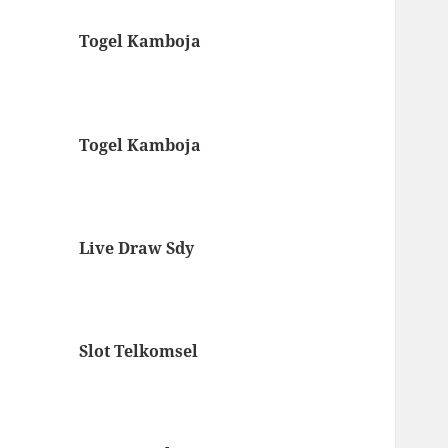
Togel Kamboja
Togel Kamboja
Live Draw Sdy
Slot Telkomsel