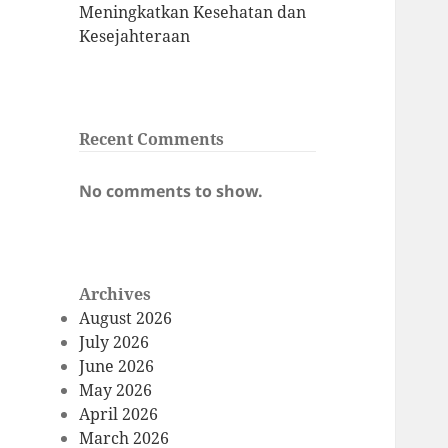
Meningkatkan Kesehatan dan
Kesejahteraan
Recent Comments
No comments to show.
Archives
August 2026
July 2026
June 2026
May 2026
April 2026
March 2026