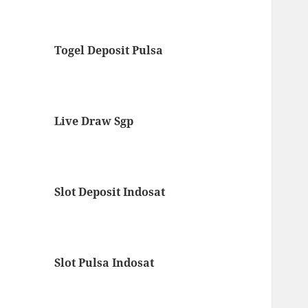
Togel Deposit Pulsa
Live Draw Sgp
Slot Deposit Indosat
Slot Pulsa Indosat