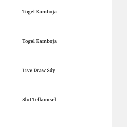
Togel Kamboja
Togel Kamboja
Live Draw Sdy
Slot Telkomsel