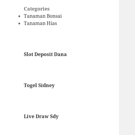
Categories
Tanaman Bonsai
Tanaman Hias
Slot Deposit Dana
Togel Sidney
Live Draw Sdy