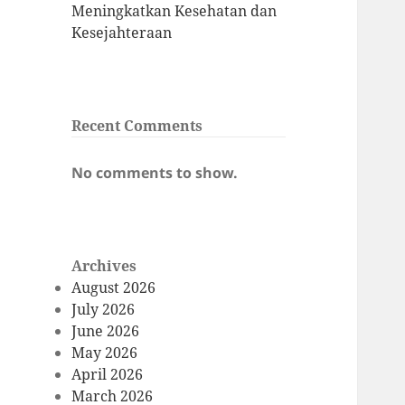
Meningkatkan Kesehatan dan
Kesejahteraan
Recent Comments
No comments to show.
Archives
August 2026
July 2026
June 2026
May 2026
April 2026
March 2026