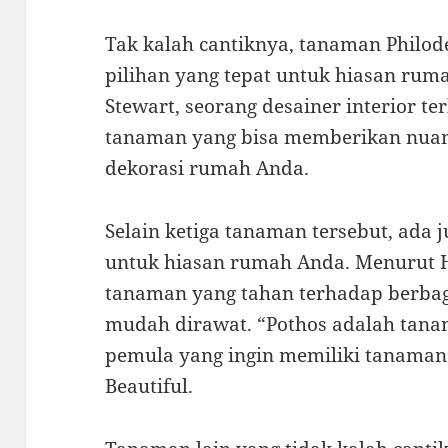
Tak kalah cantiknya, tanaman Philod
pilihan yang tepat untuk hiasan ru
Stewart, seorang desainer interior t
tanaman yang bisa memberikan nuans
dekorasi rumah Anda.
Selain ketiga tanaman tersebut, ada
untuk hiasan rumah Anda. Menurut H
tanaman yang tahan terhadap berbag
mudah dirawat. “Pothos adalah tan
pemula yang ingin memiliki tanaman 
Beautiful.