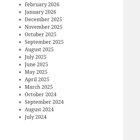
February 2026
January 2026
December 2025
November 2025
October 2025
September 2025
August 2025
July 2025
June 2025
May 2025
April 2025
March 2025
October 2024
September 2024
August 2024
July 2024