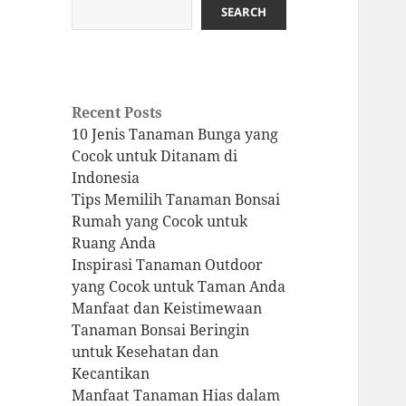
SEARCH
Recent Posts
10 Jenis Tanaman Bunga yang
Cocok untuk Ditanam di
Indonesia
Tips Memilih Tanaman Bonsai
Rumah yang Cocok untuk
Ruang Anda
Inspirasi Tanaman Outdoor
yang Cocok untuk Taman Anda
Manfaat dan Keistimewaan
Tanaman Bonsai Beringin
untuk Kesehatan dan
Kecantikan
Manfaat Tanaman Hias dalam