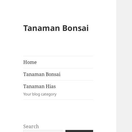
Tanaman Bonsai
Home
Tanaman Bonsai
Tanaman Hias
Your blog category
Search