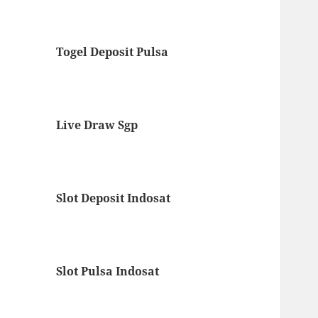
Togel Deposit Pulsa
Live Draw Sgp
Slot Deposit Indosat
Slot Pulsa Indosat