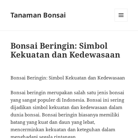
Tanaman Bonsai
MENU
AND
WIDGETS
Bonsai Beringin: Simbol
Kekuatan dan Kedewasaan
Bonsai Beringin: Simbol Kekuatan dan Kedewasaan
Bonsai beringin merupakan salah satu jenis bonsai
yang sangat populer di Indonesia. Bonsai ini sering
dijadikan simbol kekuatan dan kedewasaan dalam
dunia bonsai. Bonsai beringin biasanya memiliki
batang yang kuat dan daun yang lebat,
mencerminkan kekuatan dan keteguhan dalam
menghadapi segala rintangan.