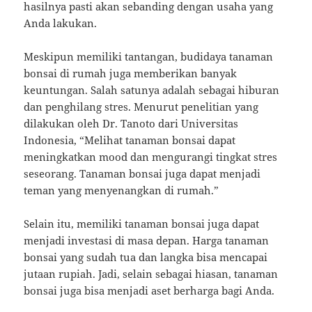
hasilnya pasti akan sebanding dengan usaha yang
Anda lakukan.
Meskipun memiliki tantangan, budidaya tanaman
bonsai di rumah juga memberikan banyak
keuntungan. Salah satunya adalah sebagai hiburan
dan penghilang stres. Menurut penelitian yang
dilakukan oleh Dr. Tanoto dari Universitas
Indonesia, “Melihat tanaman bonsai dapat
meningkatkan mood dan mengurangi tingkat stres
seseorang. Tanaman bonsai juga dapat menjadi
teman yang menyenangkan di rumah.”
Selain itu, memiliki tanaman bonsai juga dapat
menjadi investasi di masa depan. Harga tanaman
bonsai yang sudah tua dan langka bisa mencapai
jutaan rupiah. Jadi, selain sebagai hiasan, tanaman
bonsai juga bisa menjadi aset berharga bagi Anda.