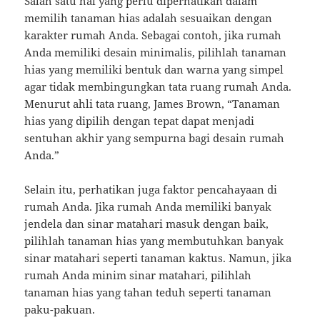
Salah satu hal yang perlu diperhatikan dalam
memilih tanaman hias adalah sesuaikan dengan
karakter rumah Anda. Sebagai contoh, jika rumah
Anda memiliki desain minimalis, pilihlah tanaman
hias yang memiliki bentuk dan warna yang simpel
agar tidak membingungkan tata ruang rumah Anda.
Menurut ahli tata ruang, James Brown, “Tanaman
hias yang dipilih dengan tepat dapat menjadi
sentuhan akhir yang sempurna bagi desain rumah
Anda.”
Selain itu, perhatikan juga faktor pencahayaan di
rumah Anda. Jika rumah Anda memiliki banyak
jendela dan sinar matahari masuk dengan baik,
pilihlah tanaman hias yang membutuhkan banyak
sinar matahari seperti tanaman kaktus. Namun, jika
rumah Anda minim sinar matahari, pilihlah
tanaman hias yang tahan teduh seperti tanaman
paku-pakuan.