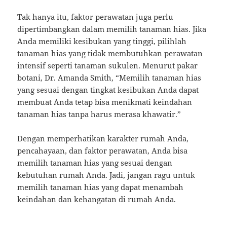
Tak hanya itu, faktor perawatan juga perlu
dipertimbangkan dalam memilih tanaman hias. Jika
Anda memiliki kesibukan yang tinggi, pilihlah
tanaman hias yang tidak membutuhkan perawatan
intensif seperti tanaman sukulen. Menurut pakar
botani, Dr. Amanda Smith, “Memilih tanaman hias
yang sesuai dengan tingkat kesibukan Anda dapat
membuat Anda tetap bisa menikmati keindahan
tanaman hias tanpa harus merasa khawatir.”
Dengan memperhatikan karakter rumah Anda,
pencahayaan, dan faktor perawatan, Anda bisa
memilih tanaman hias yang sesuai dengan
kebutuhan rumah Anda. Jadi, jangan ragu untuk
memilih tanaman hias yang dapat menambah
keindahan dan kehangatan di rumah Anda.