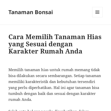
Tanaman Bonsai
MENU
AND
WIDGETS
Cara Memilih Tanaman Hias
yang Sesuai dengan
Karakter Rumah Anda
Memilih tanaman hias untuk rumah memang tidak
bisa dilakukan secara sembarangan. Setiap tanaman
memiliki karakteristik dan kebutuhan tersendiri
yang perlu diperhatikan. Hal ini agar tanaman bisa
tumbuh dengan baik dan sesuai dengan karakter
rumah Anda.