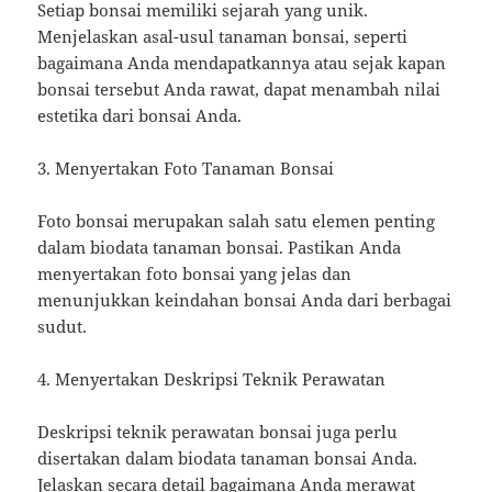
Setiap bonsai memiliki sejarah yang unik.
Menjelaskan asal-usul tanaman bonsai, seperti
bagaimana Anda mendapatkannya atau sejak kapan
bonsai tersebut Anda rawat, dapat menambah nilai
estetika dari bonsai Anda.
3. Menyertakan Foto Tanaman Bonsai
Foto bonsai merupakan salah satu elemen penting
dalam biodata tanaman bonsai. Pastikan Anda
menyertakan foto bonsai yang jelas dan
menunjukkan keindahan bonsai Anda dari berbagai
sudut.
4. Menyertakan Deskripsi Teknik Perawatan
Deskripsi teknik perawatan bonsai juga perlu
disertakan dalam biodata tanaman bonsai Anda.
Jelaskan secara detail bagaimana Anda merawat