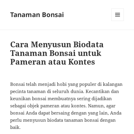
Tanaman Bonsai
MENU
AND
WIDGETS
Cara Menyusun Biodata
Tanaman Bonsai untuk
Pameran atau Kontes
Bonsai telah menjadi hobi yang populer di kalangan
pecinta tanaman di seluruh dunia. Kecantikan dan
keunikan bonsai membuatnya sering dijadikan
sebagai objek pameran atau kontes. Namun, agar
bonsai Anda dapat bersaing dengan yang lain, Anda
perlu menyusun biodata tanaman bonsai dengan
baik.