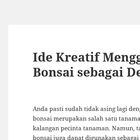
Ide Kreatif Men
Bonsai sebagai 
Anda pasti sudah tidak asing lagi d
bonsai merupakan salah satu tanama
kalangan pecinta tanaman. Namun, 
bonsai juga dapat digunakan sebagai