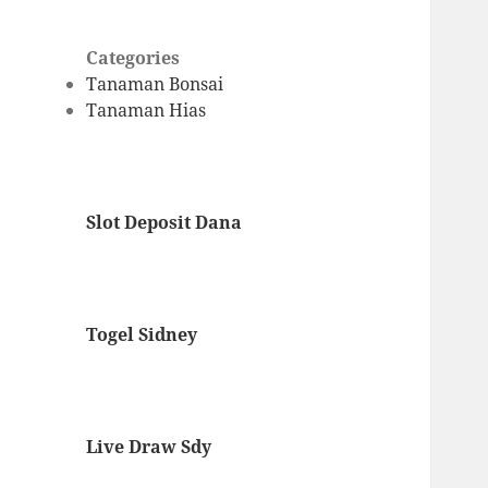
Categories
Tanaman Bonsai
Tanaman Hias
Slot Deposit Dana
Togel Sidney
Live Draw Sdy