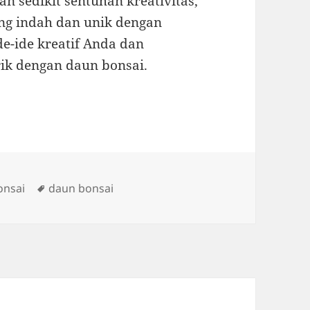
n sedikit sentuhan kreativitas,
ng indah dan unik dengan
de-ide kreatif Anda dan
ik dengan daun bonsai.
Tags
onsai
daun bonsai