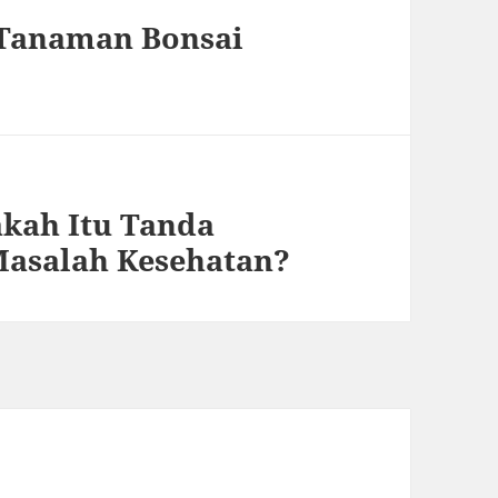
 Tanaman Bonsai
akah Itu Tanda
Masalah Kesehatan?