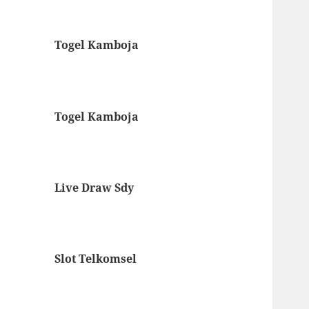
Togel Kamboja
Togel Kamboja
Live Draw Sdy
Slot Telkomsel