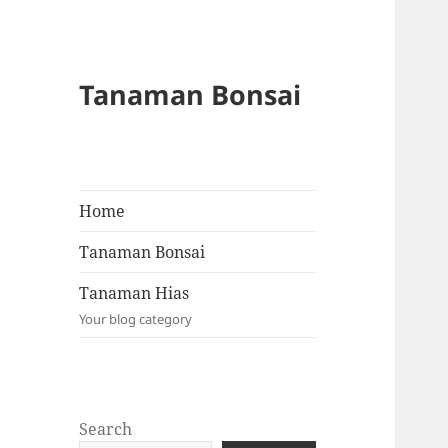
Tanaman Bonsai
Home
Tanaman Bonsai
Tanaman Hias
Your blog category
Search