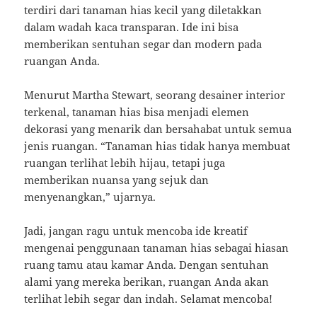
terdiri dari tanaman hias kecil yang diletakkan
dalam wadah kaca transparan. Ide ini bisa
memberikan sentuhan segar dan modern pada
ruangan Anda.
Menurut Martha Stewart, seorang desainer interior
terkenal, tanaman hias bisa menjadi elemen
dekorasi yang menarik dan bersahabat untuk semua
jenis ruangan. “Tanaman hias tidak hanya membuat
ruangan terlihat lebih hijau, tetapi juga
memberikan nuansa yang sejuk dan
menyenangkan,” ujarnya.
Jadi, jangan ragu untuk mencoba ide kreatif
mengenai penggunaan tanaman hias sebagai hiasan
ruang tamu atau kamar Anda. Dengan sentuhan
alami yang mereka berikan, ruangan Anda akan
terlihat lebih segar dan indah. Selamat mencoba!