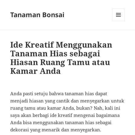
Tanaman Bonsai
MENU
AND
WIDGETS
Ide Kreatif Menggunakan
Tanaman Hias sebagai
Hiasan Ruang Tamu atau
Kamar Anda
Anda pasti setuju bahwa tanaman hias dapat
menjadi hiasan yang cantik dan menyegarkan untuk
ruang tamu atau kamar Anda, bukan? Nah, kali ini
saya akan berbagi ide kreatif mengenai bagaimana
Anda bisa menggunakan tanaman hias sebagai
dekorasi yang menarik dan menyegarkan.