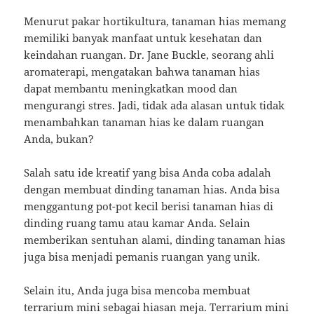
Menurut pakar hortikultura, tanaman hias memang
memiliki banyak manfaat untuk kesehatan dan
keindahan ruangan. Dr. Jane Buckle, seorang ahli
aromaterapi, mengatakan bahwa tanaman hias
dapat membantu meningkatkan mood dan
mengurangi stres. Jadi, tidak ada alasan untuk tidak
menambahkan tanaman hias ke dalam ruangan
Anda, bukan?
Salah satu ide kreatif yang bisa Anda coba adalah
dengan membuat dinding tanaman hias. Anda bisa
menggantung pot-pot kecil berisi tanaman hias di
dinding ruang tamu atau kamar Anda. Selain
memberikan sentuhan alami, dinding tanaman hias
juga bisa menjadi pemanis ruangan yang unik.
Selain itu, Anda juga bisa mencoba membuat
terrarium mini sebagai hiasan meja. Terrarium mini