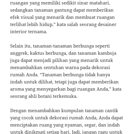
ruangan yang memiliki sedikit sinar matahari,
sedangkan tanaman gantung dapat memberikan
efek visual yang menarik dan membuat ruangan
terlihat lebih hidup,” kata salah seorang desainer
interior ternama.
Selain itu, tanaman-tanaman berbunga seperti
anggrek, kaktus berbunga, dan tanaman kamboja
juga dapat menjadi pilihan yang menarik untuk
menambahkan sentuhan warna pada dekorasi
rumah Anda. “Tanaman berbunga tidak hanya
indah untuk dilihat, tetapi juga dapat memberikan
aroma yang menyegarkan bagi ruangan Anda,” kata
seorang ahli botani terkemuka.
Dengan menambahkan kumpulan tanaman cantik
yang cocok untuk dekorasi rumah Anda, Anda dapat
menciptakan ruang yang nyaman, segar, dan indah
untuk dinikmati setiap hari. Jadi, jangan ragu untuk