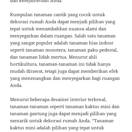
dan kesejahteraan Anda.
Kumpulan tanaman cantik yang cocok untuk
dekorasi rumah Anda dapat menjadi pilihan yang
tepat untuk menambahkan nuansa alami dan
menyegarkan dalam ruangan. Salah satu tanaman
yang sangat populer adalah tanaman hias indoor
seperti tanaman monstera, tanaman paku pedestal,
dan tanaman lidah mertua. Menurut ahli
hortikultura, tanaman-tanaman ini tidak hanya
mudah dirawat, tetapi juga dapat memberikan efek
yang menenangkan dan menyegarkan bagi ruangan
Anda.
Menurut beberapa desainer interior terkenal,
tanaman-tanaman seperti tanaman kaktus mini dan
tanaman gantung juga dapat menjadi pilihan yang
menarik untuk dekorasi rumah Anda. “Tanaman
kaktus mini adalah pilihan yang tepat untuk