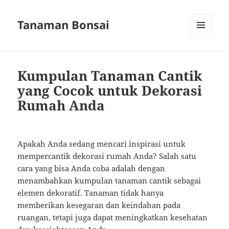
Tanaman Bonsai
MENU
AND
WIDGETS
Kumpulan Tanaman Cantik
yang Cocok untuk Dekorasi
Rumah Anda
Apakah Anda sedang mencari inspirasi untuk
mempercantik dekorasi rumah Anda? Salah satu
cara yang bisa Anda coba adalah dengan
menambahkan kumpulan tanaman cantik sebagai
elemen dekoratif. Tanaman tidak hanya
memberikan kesegaran dan keindahan pada
ruangan, tetapi juga dapat meningkatkan kesehatan