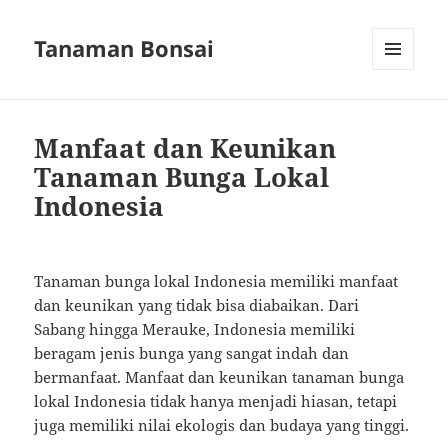
Tanaman Bonsai
MENU
AND
WIDGETS
Manfaat dan Keunikan
Tanaman Bunga Lokal
Indonesia
Tanaman bunga lokal Indonesia memiliki manfaat
dan keunikan yang tidak bisa diabaikan. Dari
Sabang hingga Merauke, Indonesia memiliki
beragam jenis bunga yang sangat indah dan
bermanfaat. Manfaat dan keunikan tanaman bunga
lokal Indonesia tidak hanya menjadi hiasan, tetapi
juga memiliki nilai ekologis dan budaya yang tinggi.