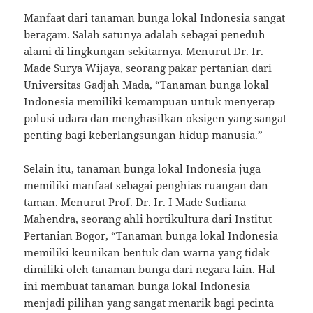
Manfaat dari tanaman bunga lokal Indonesia sangat
beragam. Salah satunya adalah sebagai peneduh
alami di lingkungan sekitarnya. Menurut Dr. Ir.
Made Surya Wijaya, seorang pakar pertanian dari
Universitas Gadjah Mada, “Tanaman bunga lokal
Indonesia memiliki kemampuan untuk menyerap
polusi udara dan menghasilkan oksigen yang sangat
penting bagi keberlangsungan hidup manusia.”
Selain itu, tanaman bunga lokal Indonesia juga
memiliki manfaat sebagai penghias ruangan dan
taman. Menurut Prof. Dr. Ir. I Made Sudiana
Mahendra, seorang ahli hortikultura dari Institut
Pertanian Bogor, “Tanaman bunga lokal Indonesia
memiliki keunikan bentuk dan warna yang tidak
dimiliki oleh tanaman bunga dari negara lain. Hal
ini membuat tanaman bunga lokal Indonesia
menjadi pilihan yang sangat menarik bagi pecinta