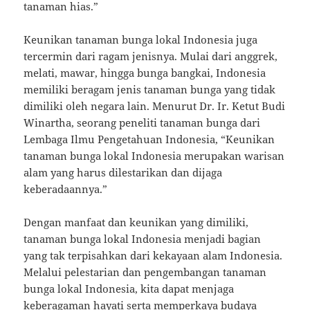
tanaman hias.”
Keunikan tanaman bunga lokal Indonesia juga
tercermin dari ragam jenisnya. Mulai dari anggrek,
melati, mawar, hingga bunga bangkai, Indonesia
memiliki beragam jenis tanaman bunga yang tidak
dimiliki oleh negara lain. Menurut Dr. Ir. Ketut Budi
Winartha, seorang peneliti tanaman bunga dari
Lembaga Ilmu Pengetahuan Indonesia, “Keunikan
tanaman bunga lokal Indonesia merupakan warisan
alam yang harus dilestarikan dan dijaga
keberadaannya.”
Dengan manfaat dan keunikan yang dimiliki,
tanaman bunga lokal Indonesia menjadi bagian
yang tak terpisahkan dari kekayaan alam Indonesia.
Melalui pelestarian dan pengembangan tanaman
bunga lokal Indonesia, kita dapat menjaga
keberagaman hayati serta memperkaya budaya