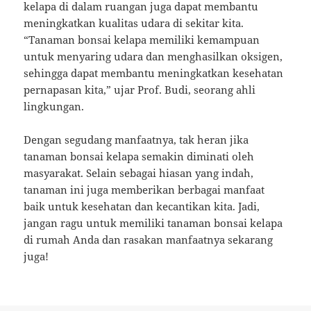
kelapa di dalam ruangan juga dapat membantu
meningkatkan kualitas udara di sekitar kita.
“Tanaman bonsai kelapa memiliki kemampuan
untuk menyaring udara dan menghasilkan oksigen,
sehingga dapat membantu meningkatkan kesehatan
pernapasan kita,” ujar Prof. Budi, seorang ahli
lingkungan.
Dengan segudang manfaatnya, tak heran jika
tanaman bonsai kelapa semakin diminati oleh
masyarakat. Selain sebagai hiasan yang indah,
tanaman ini juga memberikan berbagai manfaat
baik untuk kesehatan dan kecantikan kita. Jadi,
jangan ragu untuk memiliki tanaman bonsai kelapa
di rumah Anda dan rasakan manfaatnya sekarang
juga!