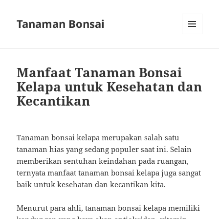
Tanaman Bonsai
MENU
AND
WIDGETS
Manfaat Tanaman Bonsai
Kelapa untuk Kesehatan dan
Kecantikan
Tanaman bonsai kelapa merupakan salah satu
tanaman hias yang sedang populer saat ini. Selain
memberikan sentuhan keindahan pada ruangan,
ternyata manfaat tanaman bonsai kelapa juga sangat
baik untuk kesehatan dan kecantikan kita.
Menurut para ahli, tanaman bonsai kelapa memiliki