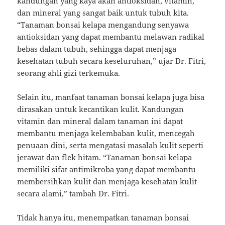
kandungan yang kaya akan antioksidan, vitamin,
dan mineral yang sangat baik untuk tubuh kita.
“Tanaman bonsai kelapa mengandung senyawa
antioksidan yang dapat membantu melawan radikal
bebas dalam tubuh, sehingga dapat menjaga
kesehatan tubuh secara keseluruhan,” ujar Dr. Fitri,
seorang ahli gizi terkemuka.
Selain itu, manfaat tanaman bonsai kelapa juga bisa
dirasakan untuk kecantikan kulit. Kandungan
vitamin dan mineral dalam tanaman ini dapat
membantu menjaga kelembaban kulit, mencegah
penuaan dini, serta mengatasi masalah kulit seperti
jerawat dan flek hitam. “Tanaman bonsai kelapa
memiliki sifat antimikroba yang dapat membantu
membersihkan kulit dan menjaga kesehatan kulit
secara alami,” tambah Dr. Fitri.
Tidak hanya itu, menempatkan tanaman bonsai