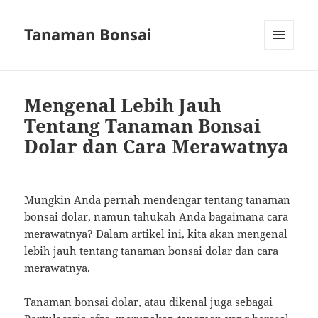
Tanaman Bonsai
MENU
AND
WIDGETS
Mengenal Lebih Jauh
Tentang Tanaman Bonsai
Dolar dan Cara Merawatnya
Mungkin Anda pernah mendengar tentang tanaman
bonsai dolar, namun tahukah Anda bagaimana cara
merawatnya? Dalam artikel ini, kita akan mengenal
lebih jauh tentang tanaman bonsai dolar dan cara
merawatnya.
Tanaman bonsai dolar, atau dikenal juga sebagai