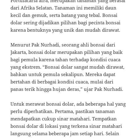
Portulacaria afra, merupakan tanaman yang berasal
dari Afrika Selatan. Tanaman ini memiliki daun
kecil dan gemuk, serta batang yang tebal. Bonsai
dolar sering dijadikan pilihan bagi pecinta bonsai
karena bentuknya yang unik dan mudah dirawat.
Menurut Pak Nurhadi, seorang ahli bonsai dari
Jakarta, bonsai dolar merupakan pilihan yang baik
bagi pemula karena tahan terhadap kondisi cuaca
yang ekstrem. “Bonsai dolar sangat mudah dirawat,
bahkan untuk pemula sekalipun. Mereka dapat
bertahan di berbagai kondisi cuaca, mulai dari
panas terik hingga hujan deras,” ujar Pak Nurhadi.
Untuk merawat bonsai dolar, ada beberapa hal yang
perlu diperhatikan. Pertama, pastikan tanaman
mendapatkan cukup sinar matahari. Tempatkan
bonsai dolar di lokasi yang terkena sinar matahari
langsung selama beberapa jam setiap hari. Selain