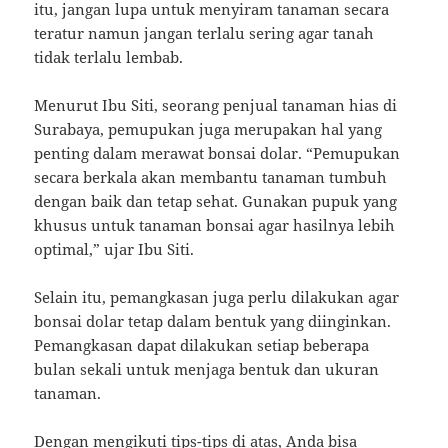
itu, jangan lupa untuk menyiram tanaman secara
teratur namun jangan terlalu sering agar tanah
tidak terlalu lembab.
Menurut Ibu Siti, seorang penjual tanaman hias di
Surabaya, pemupukan juga merupakan hal yang
penting dalam merawat bonsai dolar. “Pemupukan
secara berkala akan membantu tanaman tumbuh
dengan baik dan tetap sehat. Gunakan pupuk yang
khusus untuk tanaman bonsai agar hasilnya lebih
optimal,” ujar Ibu Siti.
Selain itu, pemangkasan juga perlu dilakukan agar
bonsai dolar tetap dalam bentuk yang diinginkan.
Pemangkasan dapat dilakukan setiap beberapa
bulan sekali untuk menjaga bentuk dan ukuran
tanaman.
Dengan mengikuti tips-tips di atas, Anda bisa