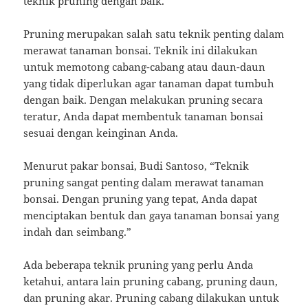
teknik pruning dengan baik.
Pruning merupakan salah satu teknik penting dalam
merawat tanaman bonsai. Teknik ini dilakukan
untuk memotong cabang-cabang atau daun-daun
yang tidak diperlukan agar tanaman dapat tumbuh
dengan baik. Dengan melakukan pruning secara
teratur, Anda dapat membentuk tanaman bonsai
sesuai dengan keinginan Anda.
Menurut pakar bonsai, Budi Santoso, “Teknik
pruning sangat penting dalam merawat tanaman
bonsai. Dengan pruning yang tepat, Anda dapat
menciptakan bentuk dan gaya tanaman bonsai yang
indah dan seimbang.”
Ada beberapa teknik pruning yang perlu Anda
ketahui, antara lain pruning cabang, pruning daun,
dan pruning akar. Pruning cabang dilakukan untuk