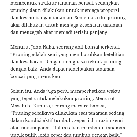
membentuk struktur tanaman bonsai, sedangkan
pruning daun dilakukan untuk menjaga proporsi
dan keseimbangan tanaman. Sementara itu, pruning
akar dilakukan untuk menjaga kesehatan tanaman
dan mencegah akar menjadi terlalu panjang.
Menurut John Naka, seorang ahli bonsai terkenal,
“Pruning adalah seni yang membutuhkan ketelitian
dan kesabaran. Dengan menguasai teknik pruning
dengan baik, Anda dapat menciptakan tanaman
bonsai yang memukau.”
Selain itu, Anda juga perlu memperhatikan waktu
yang tepat untuk melakukan pruning. Menurut
Masahiko Kimura, seorang maestro bonsai,
“Pruning sebaiknya dilakukan saat tanaman sedang
dalam kondisi aktif tumbuh, seperti di musim semi
atau musim panas. Hal ini akan membantu tanaman
untuk pulih lebih cepat dan tumbuh dengan baik.”