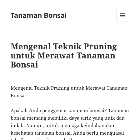
Tanaman Bonsai
MENU
AND
WIDGETS
Mengenal Teknik Pruning
untuk Merawat Tanaman
Bonsai
Mengenal Teknik Pruning untuk Merawat Tanaman
Bonsai
Apakah Anda penggemar tanaman bonsai? Tanaman
bonsai memang memiliki daya tarik yang unik dan
indah. Namun, untuk menjaga keindahan dan
kesehatan tanaman bonsai, Anda perlu menguasai