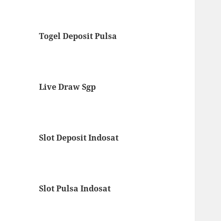
Togel Deposit Pulsa
Live Draw Sgp
Slot Deposit Indosat
Slot Pulsa Indosat