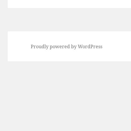
Proudly powered by WordPress