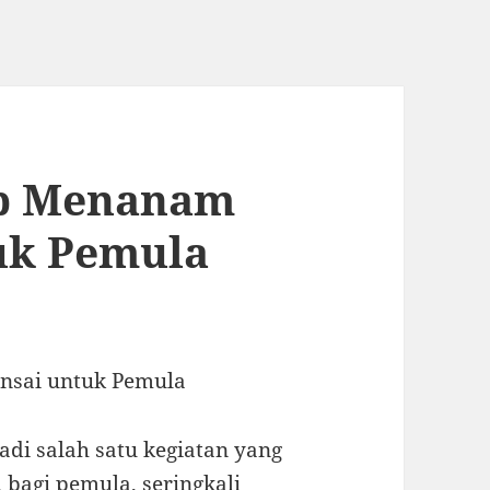
p Menanam
uk Pemula
sai untuk Pemula
i salah satu kegiatan yang
agi pemula, seringkali