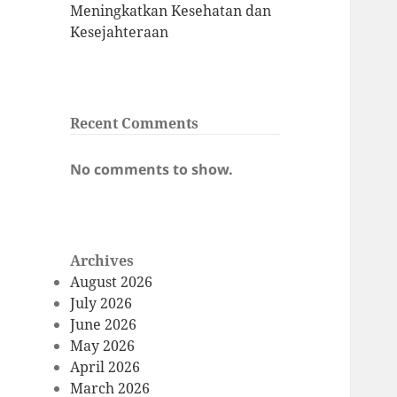
Meningkatkan Kesehatan dan
Kesejahteraan
Recent Comments
No comments to show.
Archives
August 2026
July 2026
June 2026
May 2026
April 2026
March 2026