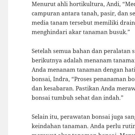
Menurut ahli hortikultura, Andi, “M
campuran antara tanah, pasir, dan se
media tanam tersebut memiliki drain
menghindari akar tanaman busuk.”
Setelah semua bahan dan peralatan s
berikutnya adalah menanam tanaman 
Anda menanam tanaman dengan hati-ha
bonsai, Indra, “Proses penanaman bo
dan kesabaran. Pastikan Anda meraw
bonsai tumbuh sehat dan indah.”
Selain itu, perawatan bonsai juga sa
keindahan tanaman. Anda perlu rut