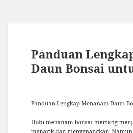
Panduan Lengka
Daun Bonsai unt
Panduan Lengkap Menanam Daun Bon
Hobi menanam bonsai memang menjad
menarik dan menyenangkan. Namun, b