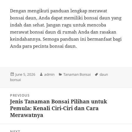
Dengan mengikuti panduan lengkap merawat
bonsai daun, Anda dapat memiliki bonsai daun yang
indah dan sehat. Jangan ragu untuk mencoba
merawat bonsai daun di rumah Anda dan rasakan
keindahannya. Semoga panduan ini bermanfaat bagi
Anda para pecinta bonsai daun.
Posted
Author
Categories
Tags
June 5, 2026
admin
Tanaman Bonsai
daun
on
bonsai
Post
PREVIOUS
navigation
Jenis Tanaman Bonsai Pilihan untuk
Previous
Pemula: Kenali Ciri-Ciri dan Cara
post:
Merawatnya
NEXT