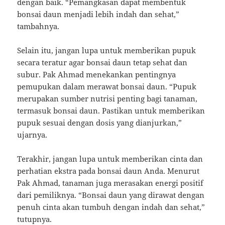
dengan baik. “Pemangkasan dapat membentuk
bonsai daun menjadi lebih indah dan sehat,”
tambahnya.
Selain itu, jangan lupa untuk memberikan pupuk
secara teratur agar bonsai daun tetap sehat dan
subur. Pak Ahmad menekankan pentingnya
pemupukan dalam merawat bonsai daun. “Pupuk
merupakan sumber nutrisi penting bagi tanaman,
termasuk bonsai daun. Pastikan untuk memberikan
pupuk sesuai dengan dosis yang dianjurkan,”
ujarnya.
Terakhir, jangan lupa untuk memberikan cinta dan
perhatian ekstra pada bonsai daun Anda. Menurut
Pak Ahmad, tanaman juga merasakan energi positif
dari pemiliknya. “Bonsai daun yang dirawat dengan
penuh cinta akan tumbuh dengan indah dan sehat,”
tutupnya.