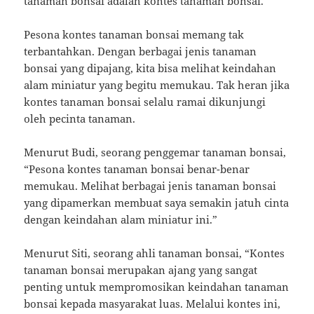
tanaman bonsai adalah kontes tanaman bonsai.
Pesona kontes tanaman bonsai memang tak
terbantahkan. Dengan berbagai jenis tanaman
bonsai yang dipajang, kita bisa melihat keindahan
alam miniatur yang begitu memukau. Tak heran jika
kontes tanaman bonsai selalu ramai dikunjungi
oleh pecinta tanaman.
Menurut Budi, seorang penggemar tanaman bonsai,
“Pesona kontes tanaman bonsai benar-benar
memukau. Melihat berbagai jenis tanaman bonsai
yang dipamerkan membuat saya semakin jatuh cinta
dengan keindahan alam miniatur ini.”
Menurut Siti, seorang ahli tanaman bonsai, “Kontes
tanaman bonsai merupakan ajang yang sangat
penting untuk mempromosikan keindahan tanaman
bonsai kepada masyarakat luas. Melalui kontes ini,