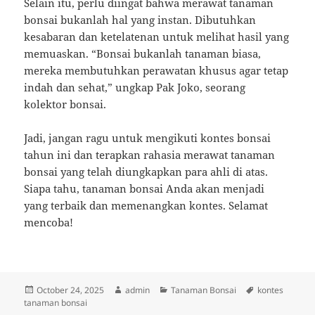
Selain itu, perlu diingat bahwa merawat tanaman
bonsai bukanlah hal yang instan. Dibutuhkan
kesabaran dan ketelatenan untuk melihat hasil yang
memuaskan. “Bonsai bukanlah tanaman biasa,
mereka membutuhkan perawatan khusus agar tetap
indah dan sehat,” ungkap Pak Joko, seorang
kolektor bonsai.
Jadi, jangan ragu untuk mengikuti kontes bonsai
tahun ini dan terapkan rahasia merawat tanaman
bonsai yang telah diungkapkan para ahli di atas.
Siapa tahu, tanaman bonsai Anda akan menjadi
yang terbaik dan memenangkan kontes. Selamat
mencoba!
Posted
Author
Categories
Tags
October 24, 2025
admin
Tanaman Bonsai
kontes
on
tanaman bonsai