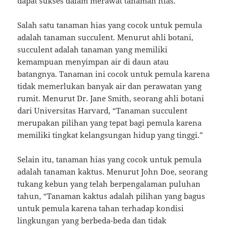
dapat sukses dalam merawat tanaman hias.
Salah satu tanaman hias yang cocok untuk pemula
adalah tanaman succulent. Menurut ahli botani,
succulent adalah tanaman yang memiliki
kemampuan menyimpan air di daun atau
batangnya. Tanaman ini cocok untuk pemula karena
tidak memerlukan banyak air dan perawatan yang
rumit. Menurut Dr. Jane Smith, seorang ahli botani
dari Universitas Harvard, “Tanaman succulent
merupakan pilihan yang tepat bagi pemula karena
memiliki tingkat kelangsungan hidup yang tinggi.”
Selain itu, tanaman hias yang cocok untuk pemula
adalah tanaman kaktus. Menurut John Doe, seorang
tukang kebun yang telah berpengalaman puluhan
tahun, “Tanaman kaktus adalah pilihan yang bagus
untuk pemula karena tahan terhadap kondisi
lingkungan yang berbeda-beda dan tidak