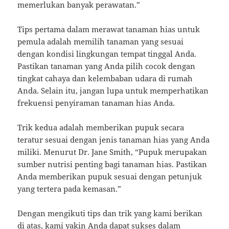
memerlukan banyak perawatan.”
Tips pertama dalam merawat tanaman hias untuk
pemula adalah memilih tanaman yang sesuai
dengan kondisi lingkungan tempat tinggal Anda.
Pastikan tanaman yang Anda pilih cocok dengan
tingkat cahaya dan kelembaban udara di rumah
Anda. Selain itu, jangan lupa untuk memperhatikan
frekuensi penyiraman tanaman hias Anda.
Trik kedua adalah memberikan pupuk secara
teratur sesuai dengan jenis tanaman hias yang Anda
miliki. Menurut Dr. Jane Smith, “Pupuk merupakan
sumber nutrisi penting bagi tanaman hias. Pastikan
Anda memberikan pupuk sesuai dengan petunjuk
yang tertera pada kemasan.”
Dengan mengikuti tips dan trik yang kami berikan
di atas, kami yakin Anda dapat sukses dalam