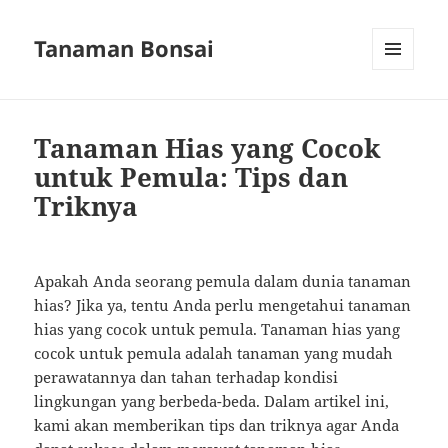
Tanaman Bonsai
MENU
AND
WIDGETS
Tanaman Hias yang Cocok
untuk Pemula: Tips dan
Triknya
Apakah Anda seorang pemula dalam dunia tanaman
hias? Jika ya, tentu Anda perlu mengetahui tanaman
hias yang cocok untuk pemula. Tanaman hias yang
cocok untuk pemula adalah tanaman yang mudah
perawatannya dan tahan terhadap kondisi
lingkungan yang berbeda-beda. Dalam artikel ini,
kami akan memberikan tips dan triknya agar Anda