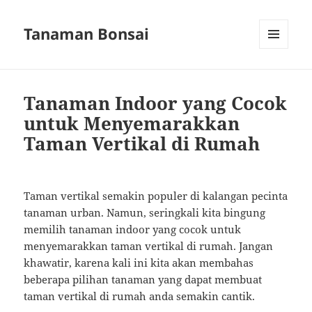
Tanaman Bonsai
MENU
AND
WIDGETS
Tanaman Indoor yang Cocok
untuk Menyemarakkan
Taman Vertikal di Rumah
Taman vertikal semakin populer di kalangan pecinta
tanaman urban. Namun, seringkali kita bingung
memilih tanaman indoor yang cocok untuk
menyemarakkan taman vertikal di rumah. Jangan
khawatir, karena kali ini kita akan membahas
beberapa pilihan tanaman yang dapat membuat
taman vertikal di rumah anda semakin cantik.