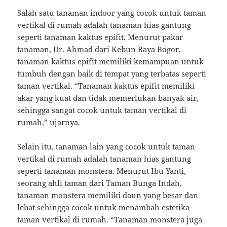
Salah satu tanaman indoor yang cocok untuk taman
vertikal di rumah adalah tanaman hias gantung
seperti tanaman kaktus epifit. Menurut pakar
tanaman, Dr. Ahmad dari Kebun Raya Bogor,
tanaman kaktus epifit memiliki kemampuan untuk
tumbuh dengan baik di tempat yang terbatas seperti
taman vertikal. “Tanaman kaktus epifit memiliki
akar yang kuat dan tidak memerlukan banyak air,
sehingga sangat cocok untuk taman vertikal di
rumah,” ujarnya.
Selain itu, tanaman lain yang cocok untuk taman
vertikal di rumah adalah tanaman hias gantung
seperti tanaman monstera. Menurut Ibu Yanti,
seorang ahli taman dari Taman Bunga Indah,
tanaman monstera memiliki daun yang besar dan
lebat sehingga cocok untuk menambah estetika
taman vertikal di rumah. “Tanaman monstera juga