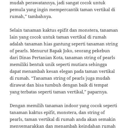
mudah perawatannya, jadi sangat cocok untuk
pemula yang ingin mempercantik taman vertikal di
rumah,” tambahnya.
Selain tanaman kaktus epifit dan monstera, tanaman
lain yang cocok untuk taman vertikal di rumah
adalah tanaman hias gantung seperti tanaman string
of pearls. Menurut Bapak Joko, seorang pekebun
dari Dinas Pertanian Kota, tanaman string of pearls
memiliki bentuk unik seperti mutiara sehingga
dapat menambah kesan elegan pada taman vertikal
di rumah. “Tanaman string of pearls juga mudah
dirawat dan bisa tumbuh dengan baik di tempat
yang terbatas seperti taman vertikal,” paparnya.
Dengan memilih tanaman indoor yang cocok seperti
tanaman kaktus epifit, monstera, dan string of
pearls, taman vertikal di rumah anda akan semakin
menyemarakkan dan menambah keindahan rumah