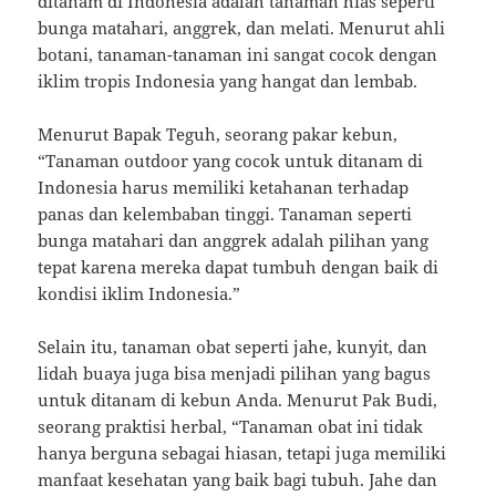
ditanam di Indonesia adalah tanaman hias seperti
bunga matahari, anggrek, dan melati. Menurut ahli
botani, tanaman-tanaman ini sangat cocok dengan
iklim tropis Indonesia yang hangat dan lembab.
Menurut Bapak Teguh, seorang pakar kebun,
“Tanaman outdoor yang cocok untuk ditanam di
Indonesia harus memiliki ketahanan terhadap
panas dan kelembaban tinggi. Tanaman seperti
bunga matahari dan anggrek adalah pilihan yang
tepat karena mereka dapat tumbuh dengan baik di
kondisi iklim Indonesia.”
Selain itu, tanaman obat seperti jahe, kunyit, dan
lidah buaya juga bisa menjadi pilihan yang bagus
untuk ditanam di kebun Anda. Menurut Pak Budi,
seorang praktisi herbal, “Tanaman obat ini tidak
hanya berguna sebagai hiasan, tetapi juga memiliki
manfaat kesehatan yang baik bagi tubuh. Jahe dan