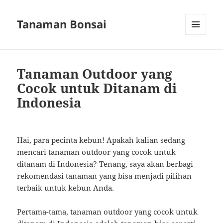
Tanaman Bonsai
MENU
AND
WIDGETS
Tanaman Outdoor yang
Cocok untuk Ditanam di
Indonesia
Hai, para pecinta kebun! Apakah kalian sedang
mencari tanaman outdoor yang cocok untuk
ditanam di Indonesia? Tenang, saya akan berbagi
rekomendasi tanaman yang bisa menjadi pilihan
terbaik untuk kebun Anda.
Pertama-tama, tanaman outdoor yang cocok untuk