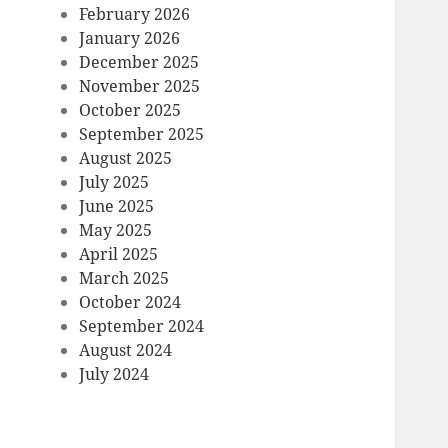
February 2026
January 2026
December 2025
November 2025
October 2025
September 2025
August 2025
July 2025
June 2025
May 2025
April 2025
March 2025
October 2024
September 2024
August 2024
July 2024