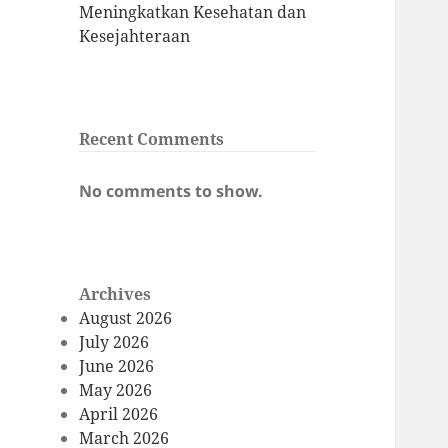
Meningkatkan Kesehatan dan
Kesejahteraan
Recent Comments
No comments to show.
Archives
August 2026
July 2026
June 2026
May 2026
April 2026
March 2026