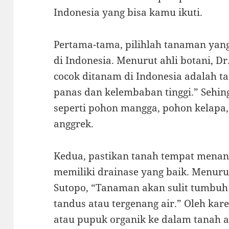
Indonesia yang bisa kamu ikuti.
Pertama-tama, pilihlah tanaman yang
di Indonesia. Menurut ahli botani, 
cocok ditanam di Indonesia adalah 
panas dan kelembaban tinggi.” Sehin
seperti pohon mangga, pohon kelapa,
anggrek.
Kedua, pastikan tanah tempat mena
memiliki drainase yang baik. Menuru
Sutopo, “Tanaman akan sulit tumbuh 
tandus atau tergenang air.” Oleh ka
atau pupuk organik ke dalam tanah