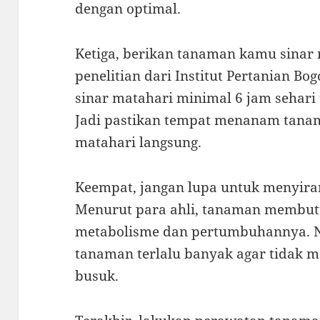
dengan optimal.
Ketiga, berikan tanaman kamu sinar
penelitian dari Institut Pertanian 
sinar matahari minimal 6 jam sehari 
Jadi pastikan tempat menanam tana
matahari langsung.
Keempat, jangan lupa untuk menyira
Menurut para ahli, tanaman membut
metabolisme dan pertumbuhannya. 
tanaman terlalu banyak agar tidak 
busuk.