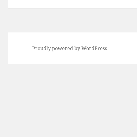
Proudly powered by WordPress