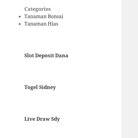
Categories
Tanaman Bonsai
Tanaman Hias
Slot Deposit Dana
Togel Sidney
Live Draw Sdy