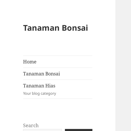
Tanaman Bonsai
Home
Tanaman Bonsai
Tanaman Hias
Your blog category
Search