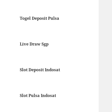
Togel Deposit Pulsa
Live Draw Sgp
Slot Deposit Indosat
Slot Pulsa Indosat