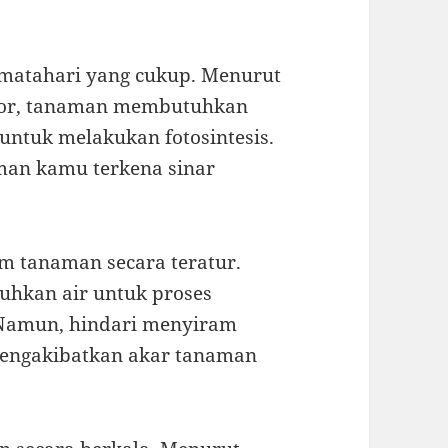
 matahari yang cukup. Menurut
Bogor, tanaman membutuhkan
untuk melakukan fotosintesis.
man kamu terkena sinar
m tanaman secara teratur.
uhkan air untuk proses
Namun, hindari menyiram
mengakibatkan akar tanaman