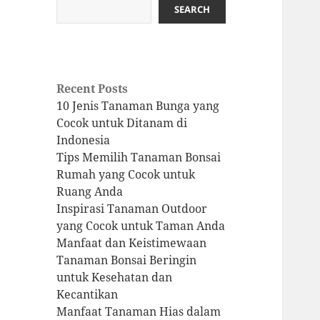
SEARCH
Recent Posts
10 Jenis Tanaman Bunga yang
Cocok untuk Ditanam di
Indonesia
Tips Memilih Tanaman Bonsai
Rumah yang Cocok untuk
Ruang Anda
Inspirasi Tanaman Outdoor
yang Cocok untuk Taman Anda
Manfaat dan Keistimewaan
Tanaman Bonsai Beringin
untuk Kesehatan dan
Kecantikan
Manfaat Tanaman Hias dalam