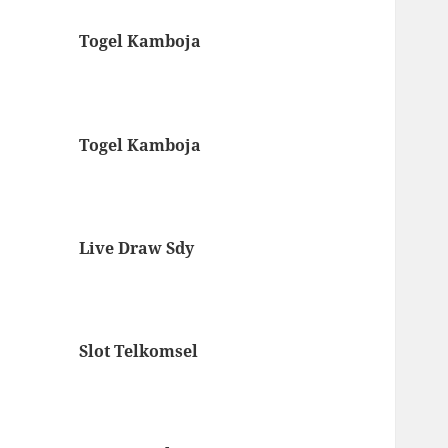
Togel Kamboja
Togel Kamboja
Live Draw Sdy
Slot Telkomsel