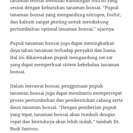
tanaman bonsai memiliki kandungan nutrisi yang
sesuai dengan kebutuhan tanaman bonsai. “Pupuk
tanaman bonsai yang mengandung nitrogen, fosfor,
dan kalium sangat penting untuk mendukung
pertumbuhan optimal tanaman bonsai,” ujarnya.
Pupuk tanaman bonsai juga dapat meningkatkan
daya tahan tanaman terhadap penyakit dan hama.
Hal ini dikarenakan pupuk mengandung zat-zat
yang dapat memperkuat sistem kekebalan tanaman
bonsai.
Dalam merawat bonsai, penggunaan pupuk
tanaman bonsai juga dapat membantu mempercepat
proses pertumbuhan dan pembentukan cabang serta
daun tanaman bonsai. “Dengan pemberian pupuk
yang tepat, tanaman bonsai akan tumbuh dengan
cepat dan bentuknya akan lebih indah,” tambah Dr.
Budi Santoso.