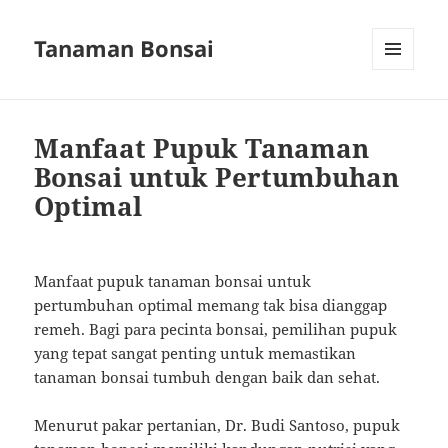
Tanaman Bonsai
MENU
AND
WIDGETS
Manfaat Pupuk Tanaman
Bonsai untuk Pertumbuhan
Optimal
Manfaat pupuk tanaman bonsai untuk
pertumbuhan optimal memang tak bisa dianggap
remeh. Bagi para pecinta bonsai, pemilihan pupuk
yang tepat sangat penting untuk memastikan
tanaman bonsai tumbuh dengan baik dan sehat.
Menurut pakar pertanian, Dr. Budi Santoso, pupuk