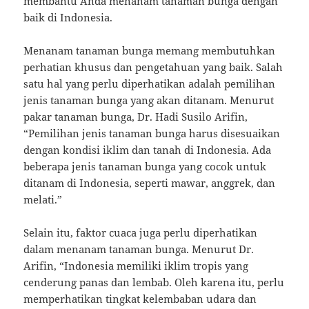
membantu Anda menanam tanaman bunga dengan
baik di Indonesia.
Menanam tanaman bunga memang membutuhkan
perhatian khusus dan pengetahuan yang baik. Salah
satu hal yang perlu diperhatikan adalah pemilihan
jenis tanaman bunga yang akan ditanam. Menurut
pakar tanaman bunga, Dr. Hadi Susilo Arifin,
“Pemilihan jenis tanaman bunga harus disesuaikan
dengan kondisi iklim dan tanah di Indonesia. Ada
beberapa jenis tanaman bunga yang cocok untuk
ditanam di Indonesia, seperti mawar, anggrek, dan
melati.”
Selain itu, faktor cuaca juga perlu diperhatikan
dalam menanam tanaman bunga. Menurut Dr.
Arifin, “Indonesia memiliki iklim tropis yang
cenderung panas dan lembab. Oleh karena itu, perlu
memperhatikan tingkat kelembaban udara dan