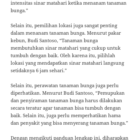
intensitas sinar matahari ketika menanam tanaman
bunga.”
Selain itu, pemilihan lokasi juga sangat penting
dalam menanam tanaman bunga. Menurut pakar
kebun, Budi Santoso, “Tanaman bunga
membutuhkan sinar matahari yang cukup untuk
tumbuh dengan baik. Oleh karena itu, pilihlah
lokasi yang mendapatkan sinar matahari langsung
setidaknya 6 jam sehari.”
Selain itu, perawatan tanaman bunga juga perlu
diperhatikan. Menurut Budi Santoso, “Pemupukan
dan penyiraman tanaman bunga harus dilakukan
secara teratur agar tanaman bisa tumbuh dengan
baik. Selain itu, juga perlu memperhatikan hama
dan penyakit yang bisa menyerang tanaman bunga.”
Dengan mengikuti panduan lengkap ini, diharapkan