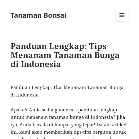
Tanaman Bonsai
MENU
AND
WIDGETS
Panduan Lengkap: Tips
Menanam Tanaman Bunga
di Indonesia
Panduan Lengkap: Tips Menanam Tanaman Bunga
di Indonesia
Apakah Anda sedang mencari panduan lengkap
untuk menanam tanaman bunga di Indonesia? Jika
iya, Anda berada di tempat yang tepat! Dalam artikel
ini, kami akan memberikan tips-tips berguna untuk