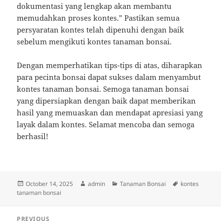
dokumentasi yang lengkap akan membantu
memudahkan proses kontes.” Pastikan semua
persyaratan kontes telah dipenuhi dengan baik
sebelum mengikuti kontes tanaman bonsai.
Dengan memperhatikan tips-tips di atas, diharapkan
para pecinta bonsai dapat sukses dalam menyambut
kontes tanaman bonsai. Semoga tanaman bonsai
yang dipersiapkan dengan baik dapat memberikan
hasil yang memuaskan dan mendapat apresiasi yang
layak dalam kontes. Selamat mencoba dan semoga
berhasil!
Posted
Author
Categories
Tags
October 14, 2025
admin
Tanaman Bonsai
kontes
on
tanaman bonsai
Post
PREVIOUS