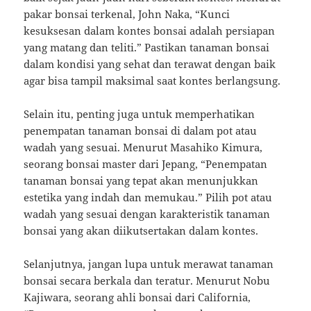
pakar bonsai terkenal, John Naka, “Kunci
kesuksesan dalam kontes bonsai adalah persiapan
yang matang dan teliti.” Pastikan tanaman bonsai
dalam kondisi yang sehat dan terawat dengan baik
agar bisa tampil maksimal saat kontes berlangsung.
Selain itu, penting juga untuk memperhatikan
penempatan tanaman bonsai di dalam pot atau
wadah yang sesuai. Menurut Masahiko Kimura,
seorang bonsai master dari Jepang, “Penempatan
tanaman bonsai yang tepat akan menunjukkan
estetika yang indah dan memukau.” Pilih pot atau
wadah yang sesuai dengan karakteristik tanaman
bonsai yang akan diikutsertakan dalam kontes.
Selanjutnya, jangan lupa untuk merawat tanaman
bonsai secara berkala dan teratur. Menurut Nobu
Kajiwara, seorang ahli bonsai dari California,